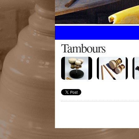
Tambours